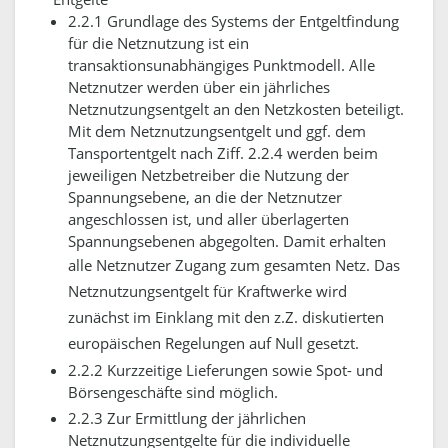
2.2.1 Grundlage des Systems der Entgeltfindung
für die Netznutzung ist ein
transaktionsunabhängiges Punktmodell. Alle
Netznutzer werden über ein jährliches
Netznutzungsentgelt an den Netzkosten beteiligt.
Mit dem Netznutzungsentgelt und ggf. dem
Tansportentgelt nach Ziff. 2.2.4 werden beim
jeweiligen Netzbetreiber die Nutzung der
Spannungsebene, an die der Netznutzer
angeschlossen ist, und aller überlagerten
Spannungsebenen abgegolten. Damit erhalten
alle Netznutzer Zugang zum gesamten Netz.
Das
Netznutzungsentgelt für Kraftwerke wird
zunächst im Einklang mit den z.Z. diskutierten
europäischen Regelungen auf Null gesetzt.
2.2.2 Kurzzeitige Lieferungen sowie Spot- und
Börsengeschäfte sind möglich.
2.2.3 Zur Ermittlung der jährlichen
Netznutzungsentgelte für die individuelle