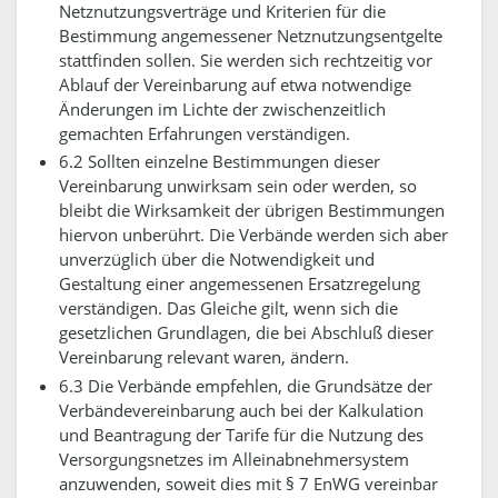
Netznutzungsverträge und Kriterien für die
Bestimmung angemessener Netznutzungsentgelte
stattfinden sollen. Sie werden sich rechtzeitig vor
Ablauf der Vereinbarung auf etwa notwendige
Änderungen im Lichte der zwischenzeitlich
gemachten Erfahrungen verständigen.
6.2 Sollten einzelne Bestimmungen dieser
Vereinbarung unwirksam sein oder werden, so
bleibt die Wirksamkeit der übrigen Bestimmungen
hiervon unberührt. Die Verbände werden sich aber
unverzüglich über die Notwendigkeit und
Gestaltung einer angemessenen Ersatzregelung
verständigen. Das Gleiche gilt, wenn sich die
gesetzlichen Grundlagen, die bei Abschluß dieser
Vereinbarung relevant waren, ändern.
6.3 Die Verbände empfehlen, die Grundsätze der
Verbändevereinbarung auch bei der Kalkulation
und Beantragung der Tarife für die Nutzung des
Versorgungsnetzes im Alleinabnehmersystem
anzuwenden, soweit dies mit § 7 EnWG vereinbar