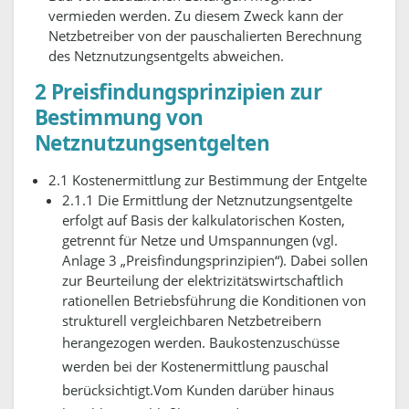
vermieden werden. Zu diesem Zweck kann der
Netzbetreiber von der pauschalierten Berechnung
des Netznutzungsentgelts abweichen.
2 Preisfindungsprinzipien zur
Bestimmung von
Netznutzungsentgelten
2.1 Kostenermittlung zur Bestimmung der Entgelte
2.1.1 Die Ermittlung der Netznutzungsentgelte
erfolgt auf Basis der kalkulatorischen Kosten,
getrennt für Netze und Umspannungen (vgl.
Anlage 3 „Preisfindungsprinzipien“). Dabei sollen
zur Beurteilung der elektrizitätswirtschaftlich
rationellen Betriebsführung die Konditionen von
strukturell vergleichbaren Netzbetreibern
herangezogen werden.
Baukostenzuschüsse
werden bei der Kostenermittlung pauschal
berücksichtigt.Vom Kunden darüber hinaus