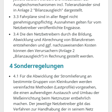
Ausgleichsmechanismen incl. Toleranzbänder sind
in Anlage 2 "Bilanzausgleich" dargestellt.
3.3 Fahrpläne sind in aller Regel nicht
genehmigungspflichtig. Ausnahmen gelten für vom
Netzbetreiber veröffentlichte Engpässe.
3.4 Die den Netzbetreibern durch die Bildung,
Abwicklung und Abrechnung von Bilanzkreisen
entstehenden und ggf. nachzuweisenden Kosten
können den Verursachern (Anlage 2
„Bilanzausgleich“) in Rechnung gestellt werden.
4 Sonderregelungen
4.1 Für die Abwicklung der Stromlieferung an
bestimmte Gruppen von Kleinkunden werden
vereinfachte Methoden (Lastprofile) vorgesehen,
die einen aufwendigen Austausch und Umbau der
Meßeinrichtung beim Netznutzer entbehrlich
machen. Der jeweilige Netzbetreiber gibt das
Verfahren zur Handhabung der in seinem Netz