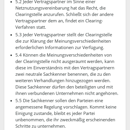
5.2 Jeder Vertragspartner im Sinne einer
Netznutzungsvereinbarung hat das Recht, die
Clearingstelle anzurufen. Schließt sich der andere
Vertragspartner dem an, findet ein Clearing-
Verfahren statt.
5.3 Jeder Vertragspartner stellt der Clearingstelle
die zur Klärung der Meinungsverschiedenheiten
erforderlichen Informationen zur Verfügung.
5.4 Können die Meinungsverschiedenheiten von
der Clearingstelle nicht ausgeräumt werden, kann
diese im Einverständnis mit den Vertragspartnern
zwei neutrale Sachkenner benennen, die zu den
weiteren Verhandlungen hinzugezogen werden.
Diese Sachkenner dürfen den beteiligten und mit
ihnen verbundenen Unternehmen nicht angehören.
5.5 Die Sachkenner sollen den Parteien eine
angemessene Regelung vorschlagen. Kommt keine
Einigung zustande, bleibt es jeder Partei
unbenommen, die ihr zweckmäßig erscheinenden
Schritte zu unternehmen.