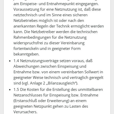
am Einspeise- und Entnahmepunkt eingegangen.
Voraussetzung für eine Netznutzung ist, daß diese
netztechnisch und im Sinne eines sicheren
Netzbetriebes möglich ist oder nach den
anerkannten Regeln der Technik ermöglicht werden
kann. Die Netzbetreiber werden die technischen
Rahmenbedingungen für die Netznutzung
widerspruchsfrei zu dieser Vereinbarung
fortentwickeln und in geeigneter Form
bekanntgeben.
1.4 Netznutzungsverträge setzen voraus, daß
Abweichungen zwischen Einspeisung und
Entnahme bzw. von einem vereinbarten Sollwert in
geeigneter Weise technisch und vertraglich geregelt
sind (vgl. Anlage 2 „Bilanzausgleich“).
1.5 Die Kosten für die Erstellung des unmittelbaren
Netzanschlusses für Einspeisung bzw. Entnahme
(Erstanschluß oder Erweiterung) an einem
geeigneten Netzpunkt gehen zu Lasten des
Verursachers.