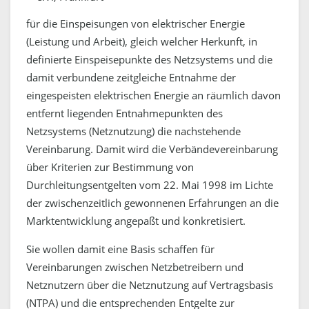
für die Einspeisungen von elektrischer Energie
(Leistung und Arbeit), gleich welcher Herkunft, in
definierte Einspeisepunkte des Netzsystems und die
damit verbundene zeitgleiche Entnahme der
eingespeisten elektrischen Energie an räumlich davon
entfernt liegenden Entnahmepunkten des
Netzsystems (Netznutzung) die nachstehende
Vereinbarung. Damit wird die Verbändevereinbarung
über Kriterien zur Bestimmung von
Durchleitungsentgelten vom 22. Mai 1998 im Lichte
der zwischenzeitlich gewonnenen Erfahrungen an die
Marktentwicklung angepaßt und konkretisiert.
Sie wollen damit eine Basis schaffen für
Vereinbarungen zwischen Netzbetreibern und
Netznutzern über die Netznutzung auf Vertragsbasis
(NTPA) und die entsprechenden Entgelte zur