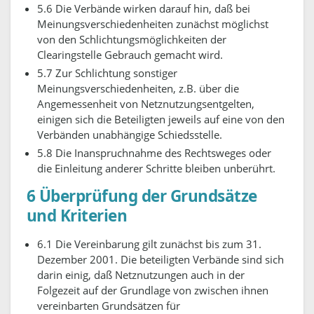
5.6 Die Verbände wirken darauf hin, daß bei
Meinungsverschiedenheiten zunächst möglichst
von den Schlichtungsmöglichkeiten der
Clearingstelle Gebrauch gemacht wird.
5.7 Zur Schlichtung sonstiger
Meinungsverschiedenheiten, z.B. über die
Angemessenheit von Netznutzungsentgelten,
einigen sich die Beteiligten jeweils auf eine von den
Verbänden unabhängige Schiedsstelle.
5.8 Die Inanspruchnahme des Rechtsweges oder
die Einleitung anderer Schritte bleiben unberührt.
6 Überprüfung der Grundsätze
und Kriterien
6.1 Die Vereinbarung gilt zunächst bis zum 31.
Dezember 2001. Die beteiligten Verbände sind sich
darin einig, daß Netznutzungen auch in der
Folgezeit auf der Grundlage von zwischen ihnen
vereinbarten Grundsätzen für