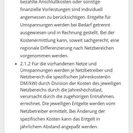
bezahlte Anschlußkosten oder sonstige
finanzielle Vorleistungen sind individuell
angemessen zu berücksichtigen.
Entgelte für
Umspannungen werden bei Bedarf getrennt
ausgewiesen und in Rechnung gestellt.
Bei der
Kostenermittlung kann, soweit sachgerecht, eine
regionale Differenzierung nach Netzbereichen
vorgenommen werden.
2.1.2 Für die vorhandenen Netze und
Umspannungen werden je Netzbetreiber und
Netzbereich die spezifischen Jahreskosten(in
DM/kW) durch Division der Kosten des jeweiligen
Netzbereichs durch die Jahreshöchstlast,
verursacht durch die zugehörigen Entnahmen,
errechnet.
Die jeweiligen Entgelte werden vom
Netzbetreiber ermittelt. Bei Änderung der
spezifischen Kosten kann das Entgelt in
jährlichem Abstand angepaßt werden.