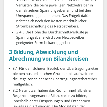
Verlusten, die beim jeweiligen Netzbetreiber in
den einzelnen Spannungsebenen und bei den
Umspannungen entstehen. Das Entgelt dafür
richtet sich nach den Kosten marktüblicher
Strombeschaffung des Netzbetreibers.
2.4.3 Die Höhe der Durchschnittsverluste je
Spannungsebene wird vom Netzbetreiber in
geeigneter Form bekanntgegeben.
3 Bildung, Abwicklung und
Abrechnung von Bilanzkreisen
3.1 Für den sicheren Betrieb der Übertragungsnetze
bleiben aus technischen Gründen bis auf weiteres
die Regelzonen der acht Übertragungsnetzbetreiber
maßgeblich.
3.2 Netznutzer haben das Recht, innerhalb einer
Regelzone sogenannte Bilanzkreise zu bilden,
innerhalb derer Einspeisungen und Entnahmen
jeweils saldiert werden. Die Modalitäten der