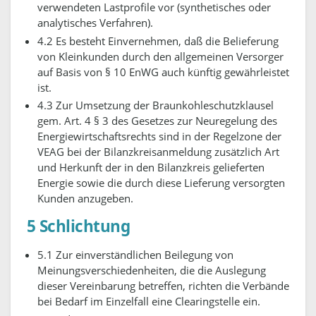
verwendeten Lastprofile vor (synthetisches oder
analytisches Verfahren).
4.2 Es besteht Einvernehmen, daß die Belieferung
von Kleinkunden durch den allgemeinen Versorger
auf Basis von § 10 EnWG auch künftig gewährleistet
ist.
4.3 Zur Umsetzung der Braunkohleschutzklausel
gem. Art. 4 § 3 des Gesetzes zur Neuregelung des
Energiewirtschaftsrechts sind in der Regelzone der
VEAG bei der Bilanzkreisanmeldung zusätzlich Art
und Herkunft der in den Bilanzkreis gelieferten
Energie sowie die durch diese Lieferung versorgten
Kunden anzugeben.
5 Schlichtung
5.1 Zur einverständlichen Beilegung von
Meinungsverschiedenheiten, die die Auslegung
dieser Vereinbarung betreffen, richten die Verbände
bei Bedarf im Einzelfall eine Clearingstelle ein.