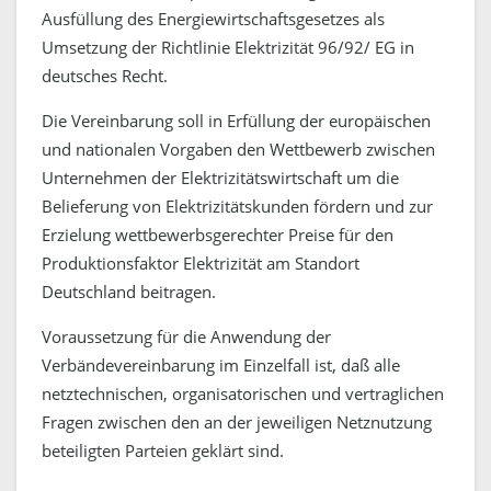
Ausfüllung des Energiewirtschaftsgesetzes als
Umsetzung der Richtlinie Elektrizität 96/92/ EG in
deutsches Recht.
Die Vereinbarung soll in Erfüllung der europäischen
und nationalen Vorgaben den Wettbewerb zwischen
Unternehmen der Elektrizitätswirtschaft um die
Belieferung von Elektrizitätskunden fördern und zur
Erzielung wettbewerbsgerechter Preise für den
Produktionsfaktor Elektrizität am Standort
Deutschland beitragen.
Voraussetzung für die Anwendung der
Verbändevereinbarung im Einzelfall ist, daß alle
netztechnischen, organisatorischen und vertraglichen
Fragen zwischen den an der jeweiligen Netznutzung
beteiligten Parteien geklärt sind.