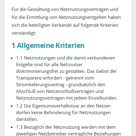
Für die Gestaltung von Netznutzungsverträgen und
für die Ermittlung von Netznutzungsentgelten haben
sich die beteiligten Verbände auf folgende Kriterien
verständigt:
1 Allgemeine Kriterien
1.1 Netznutzungen und die damit verbundenen
Entgelte sind für alle Netznutzer
diskriminierungsfrei zu gestalten. Das Gebot der
Transparenz erfordert - getrennt vom
Stromlieferungsvertrag - grundsätzlich den
Abschluß von Netzanschlußverträgen und
Netznutzungsverträgen mit jedem Einzelkunden.
1.2 Die Eigentumsverhältnisse an den Netzen
dürfen keine Behinderung für Netznutzungen
darstellen.
1.3 Bezüglich der Netznutzung werden mit dem
jeweiligen Netzbetreiber vertragliche Beziehungen