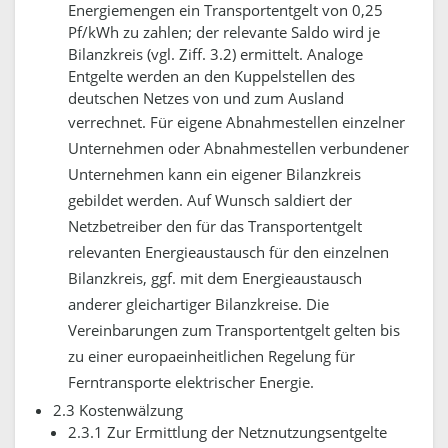
Energiemengen ein Transportentgelt von 0,25
Pf/kWh zu zahlen; der relevante Saldo wird je
Bilanzkreis (vgl. Ziff. 3.2) ermittelt. Analoge
Entgelte werden an den Kuppelstellen des
deutschen Netzes von und zum Ausland
verrechnet.
Für eigene Abnahmestellen einzelner
Unternehmen oder Abnahmestellen verbundener
Unternehmen kann ein eigener Bilanzkreis
gebildet werden. Auf Wunsch saldiert der
Netzbetreiber den für das Transportentgelt
relevanten Energieaustausch für den einzelnen
Bilanzkreis, ggf. mit dem Energieaustausch
anderer gleichartiger Bilanzkreise.
Die
Vereinbarungen zum Transportentgelt gelten bis
zu einer europaeinheitlichen Regelung für
Ferntransporte elektrischer Energie.
2.3 Kostenwälzung
2.3.1 Zur Ermittlung der Netznutzungsentgelte