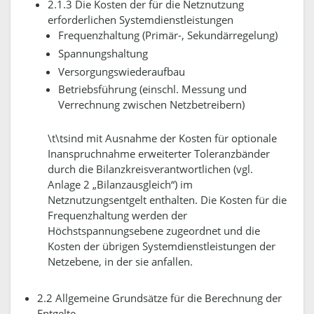
2.1.3 Die Kosten der für die Netznutzung
erforderlichen Systemdienstleistungen
Frequenzhaltung (Primär-, Sekundärregelung)
Spannungshaltung
Versorgungswiederaufbau
Betriebsführung (einschl. Messung und
Verrechnung zwischen Netzbetreibern)
\t\tsind mit Ausnahme der Kosten für optionale
Inanspruchnahme erweiterter Toleranzbänder
durch die Bilanzkreisverantwortlichen (vgl.
Anlage 2 „Bilanzausgleich“) im
Netznutzungsentgelt enthalten. Die Kosten für die
Frequenzhaltung werden der
Höchstspannungsebene zugeordnet und die
Kosten der übrigen Systemdienstleistungen der
Netzebene, in der sie anfallen.
2.2 Allgemeine Grundsätze für die Berechnung der
Entgelte