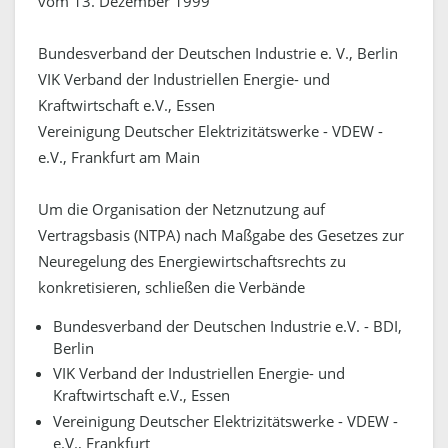
vom 13. Dezember 1999
Bundesverband der Deutschen Industrie e. V., Berlin
VIK Verband der Industriellen Energie- und
Kraftwirtschaft e.V., Essen
Vereinigung Deutscher Elektrizitätswerke - VDEW -
e.V., Frankfurt am Main
Um die Organisation der Netznutzung auf
Vertragsbasis (NTPA) nach Maßgabe des Gesetzes zur
Neuregelung des Energiewirtschaftsrechts zu
konkretisieren, schließen die Verbände
Bundesverband der Deutschen Industrie e.V. - BDI,
Berlin
VIK Verband der Industriellen Energie- und
Kraftwirtschaft e.V., Essen
Vereinigung Deutscher Elektrizitätswerke - VDEW -
e.V., Frankfurt