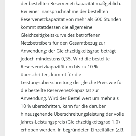
der bestellten Reservenetzkapazität maßgeblich.
Bei einer Inanspruchnahme der bestellten
Reservenetzkapazität von mehr als 600 Stunden
kommt stattdessen die allgemeine
Gleichzeitigkeitskurve des betroffenen
Netzbetreibers für den Gesamtbezug zur
Anwendung; der Gleichzeitigkeitsgrad beträgt
jedoch mindestens 0,35.
Wird die bestellte
Reservenetzkapazität um bis zu 10 %
überschritten, kommt für die
Leistungsüberschreitung der gleiche Preis wie für
die bestellte Reservenetzkapazität zur
Anwendung. Wird der Bestellwert um mehr als
10 % überschritten, kann für die darüber
hinausgehende Überschreitungsleistung der volle
Jahres-Leistungspreis (Gleichzeitigkeitsgrad 1,0)
erhoben werden.
In begründeten Einzelfällen (z.B.