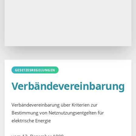
GESETZESREGELUNGEN
Verbändevereinbarung
Verbändevereinbarung über Kriterien zur
Bestimmung von Netznutzungsentgelten für
elektrische Energie