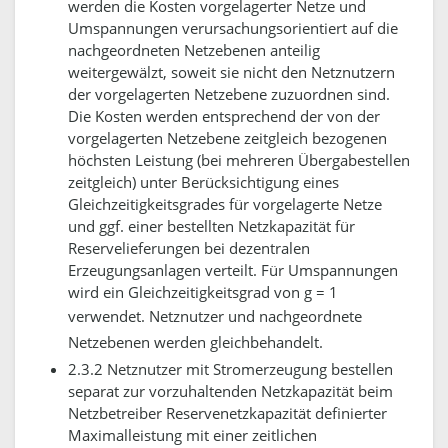
werden die Kosten vorgelagerter Netze und
Umspannungen verursachungsorientiert auf die
nachgeordneten Netzebenen anteilig
weitergewälzt, soweit sie nicht den Netznutzern
der vorgelagerten Netzebene zuzuordnen sind.
Die Kosten werden entsprechend der von der
vorgelagerten Netzebene zeitgleich bezogenen
höchsten Leistung (bei mehreren Übergabestellen
zeitgleich) unter Berücksichtigung eines
Gleichzeitigkeitsgrades für vorgelagerte Netze
und ggf. einer bestellten Netzkapazität für
Reservelieferungen bei dezentralen
Erzeugungsanlagen verteilt. Für Umspannungen
wird ein Gleichzeitigkeitsgrad von g = 1
verwendet.
Netznutzer und nachgeordnete
Netzebenen werden gleichbehandelt.
2.3.2 Netznutzer mit Stromerzeugung bestellen
separat zur vorzuhaltenden Netzkapazität beim
Netzbetreiber Reservenetzkapazität definierter
Maximalleistung mit einer zeitlichen