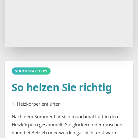
STROMSPARTIPPS
So heizen Sie richtig
1. Heizkörper entlüften
Nach dem Sommer hat sich manchmal Luft in den
Heizkörpern gesammelt. Sie gluckern oder rauschen
dann bei Betrieb oder werden gar nicht erst warm.