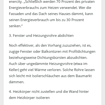
enercity. „Schließlich werden 70 Prozent des privaten
Energieverbrauchs zum Heizen verwendet. Wer die
Fassaden und das Dach seines Hauses dämmt, kann
seinen Energieverbrauch um bis zu 30 Prozent
senken.“
3. Fenster und Heizungsrohre abdichten
Noch effektiver, als den Vorhang zuzuziehen, ist es,
zugige Fenster oder Balkontüren mit Profildichtungen
beziehungsweise Dichtungsbürsten abzudichten.
Auch über ungedämmte Heizungsrohre (etwa im
Keller) geht viel Wärme verloren. Solche Rohre lassen
sich leicht mit Isolierschläuchen aus dem Baumarkt
dämmen.
4. Heizkörper nicht zustellen und die Wand hinter
dem Heizkörper isolieren