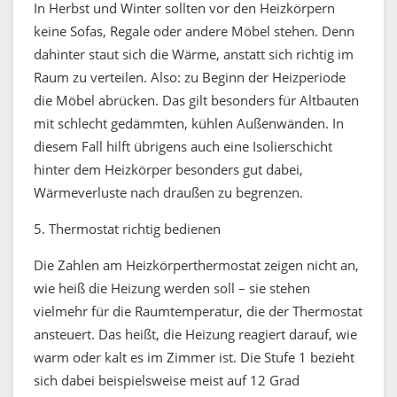
In Herbst und Winter sollten vor den Heizkörpern
keine Sofas, Regale oder andere Möbel stehen. Denn
dahinter staut sich die Wärme, anstatt sich richtig im
Raum zu verteilen. Also: zu Beginn der Heizperiode
die Möbel abrücken. Das gilt besonders für Altbauten
mit schlecht gedämmten, kühlen Außenwänden. In
diesem Fall hilft übrigens auch eine Isolierschicht
hinter dem Heizkörper besonders gut dabei,
Wärmeverluste nach draußen zu begrenzen.
5. Thermostat richtig bedienen
Die Zahlen am Heizkörperthermostat zeigen nicht an,
wie heiß die Heizung werden soll – sie stehen
vielmehr für die Raumtemperatur, die der Thermostat
ansteuert. Das heißt, die Heizung reagiert darauf, wie
warm oder kalt es im Zimmer ist. Die Stufe 1 bezieht
sich dabei beispielsweise meist auf 12 Grad