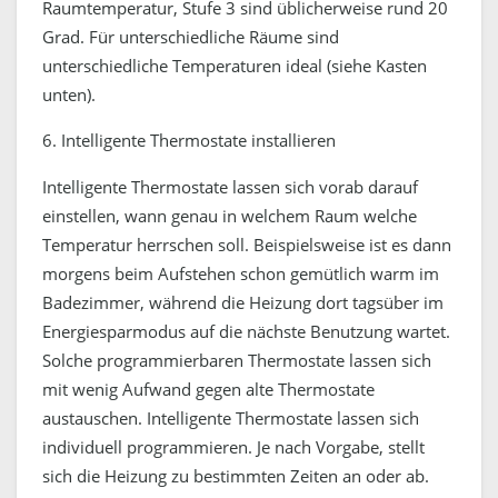
Raumtemperatur, Stufe 3 sind üblicherweise rund 20
Grad. Für unterschiedliche Räume sind
unterschiedliche Temperaturen ideal (siehe Kasten
unten).
6. Intelligente Thermostate installieren
Intelligente Thermostate lassen sich vorab darauf
einstellen, wann genau in welchem Raum welche
Temperatur herrschen soll. Beispielsweise ist es dann
morgens beim Aufstehen schon gemütlich warm im
Badezimmer, während die Heizung dort tagsüber im
Energiesparmodus auf die nächste Benutzung wartet.
Solche programmierbaren Thermostate lassen sich
mit wenig Aufwand gegen alte Thermostate
austauschen. Intelligente Thermostate lassen sich
individuell programmieren. Je nach Vorgabe, stellt
sich die Heizung zu bestimmten Zeiten an oder ab.