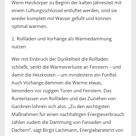
Wenn Heizkörper zu Beginn der kalten Jahreszeit mit
einem Lüftungsschlüssel entlüftet werden, sind sie
wieder komplett mit Wasser gefüllt und können
optimal wärmen.
2. Rollläden und Vorhänge als Wärmedämmung
nutzen
Wer mit Einbruch der Dunkelheit die Rollläden
schließt, senkt die Wärmeverluste an Fenstern – und
damit die Heizkosten – um mindestens ein Fünftel.
Auch Vorhänge dämmen die Wärme etwas,
besonders vor zugigen Türen und Fenstern. Das
Runterlassen von Rollläden und das Zuziehen von
Gardinen lohnen sich also. „Zu den wichtigsten
Maßnahmen für einen nachhaltigen Energieverbrauch
zählen zudem die Dämmung von Fassaden und
Dächern“, sagt Birgit Lachmann, Energieberaterin von