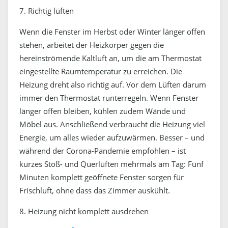
7. Richtig lüften
Wenn die Fenster im Herbst oder Winter länger offen
stehen, arbeitet der Heizkörper gegen die
hereinströmende Kaltluft an, um die am Thermostat
eingestellte Raumtemperatur zu erreichen. Die
Heizung dreht also richtig auf. Vor dem Lüften darum
immer den Thermostat runterregeln. Wenn Fenster
länger offen bleiben, kühlen zudem Wände und
Möbel aus. Anschließend verbraucht die Heizung viel
Energie, um alles wieder aufzuwärmen. Besser – und
während der Corona-Pandemie empfohlen – ist
kurzes Stoß- und Querlüften mehrmals am Tag: Fünf
Minuten komplett geöffnete Fenster sorgen für
Frischluft, ohne dass das Zimmer auskühlt.
8. Heizung nicht komplett ausdrehen