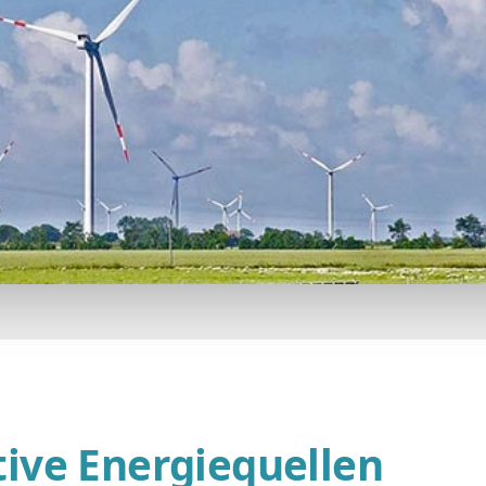
ive Energiequellen