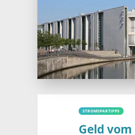
STROMSPARTIPPS
Geld vom 