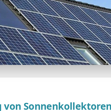
 von Sonnenkollektore