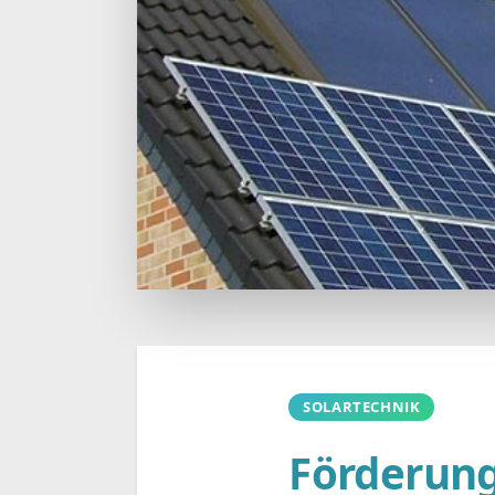
SOLARTECHNIK
Förderung