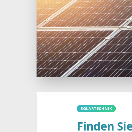
SOLARTECHNIK
Finden Si