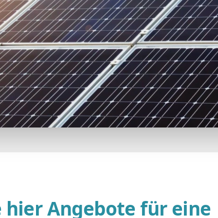
e hier Angebote für eine