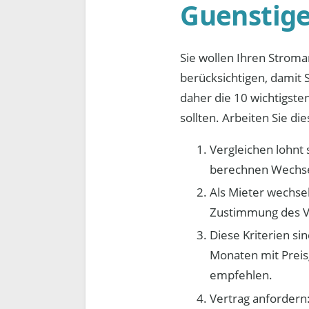
Guenstige
Sie wollen Ihren Stroma
berücksichtigen, damit 
daher die 10 wichtigste
sollten. Arbeiten Sie die
Vergleichen lohnt 
berechnen Wechsel
Als Mieter wechse
Zustimmung des V
Diese Kriterien si
Monaten mit Preis
empfehlen.
Vertrag anfordern: