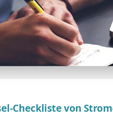
el-Checkliste von Strom